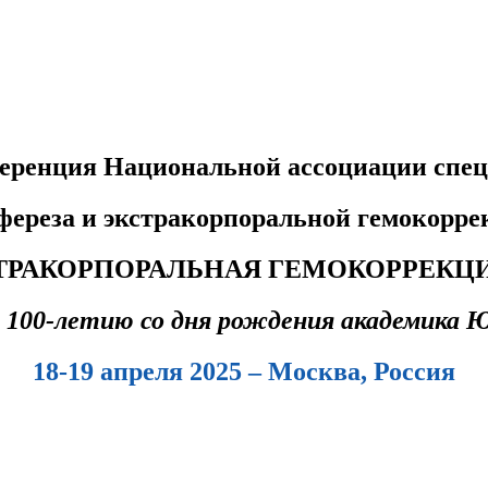
ференция Национальной ассоциации спец
фереза
и экстракорпоральной гемокорр
ТРАКОРПОРАЛЬНАЯ ГЕМОКОРРЕКЦ
 100-летию со дня рождения академика 
18-19 апреля 2025 – Москва, Россия