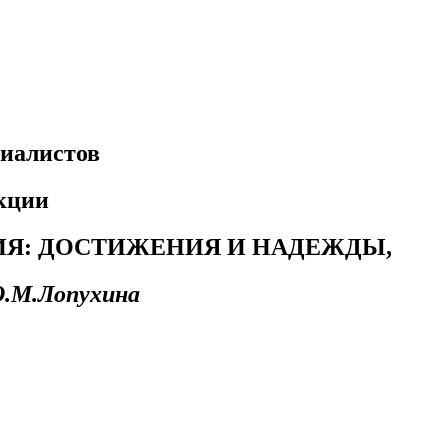
иалистов
екции
ИЯ: ДОСТИЖЕНИЯ И НАДЕЖДЫ,
Ю.М.Лопухина