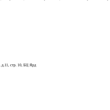
 д.11, стр. 10, БЦ Ярд