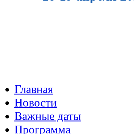
Главная
Новости
Важные даты
Программа