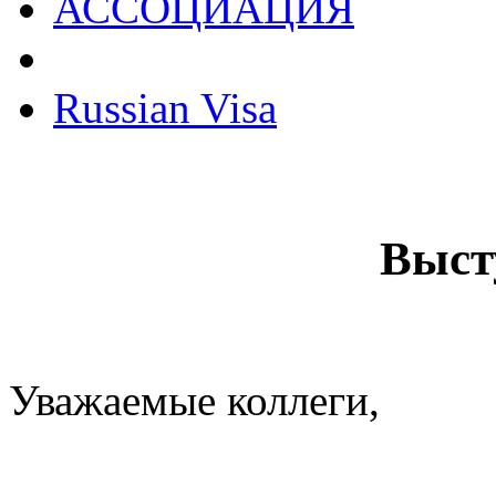
АССОЦИАЦИЯ
Russian Visa
Выс
Уважаемые коллеги,