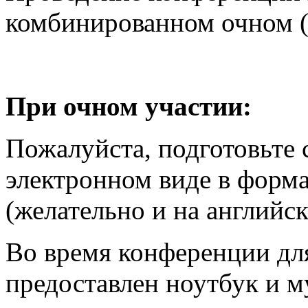
комбинированном очном (of
При очном участии:
Пожалуйста, подготовьте 
электронном виде в форм
(желательно и на английск
Во время конференции дл
предоставлен ноутбук и м