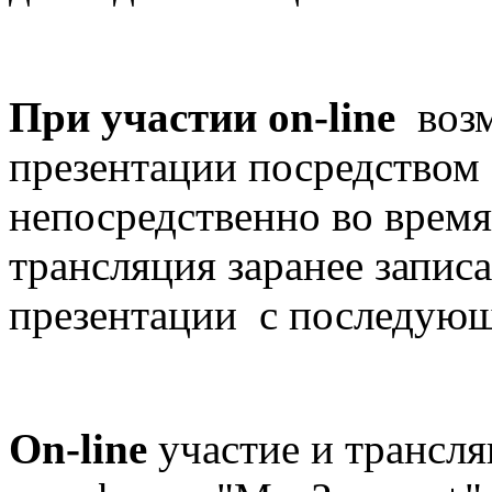
При участии on-line
воз
презентации посредством
непосредственно во время
трансляция заранее запис
презентации с последующ
On-line
участие и трансля