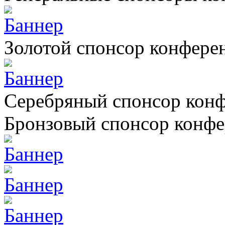
Золотой спонсор конфере
Серебряный спонсор кон
Бронзовый спонсор конф