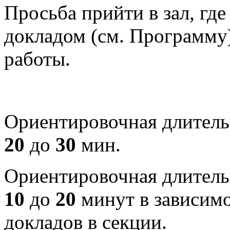
Просьба прийти в зал, где
докладом (см. Программу)
работы.
Ориентировочная длитель
20
до
30
мин.
Ориентировочная длитель
10
до
20
минут в зависимо
докладов в секции.