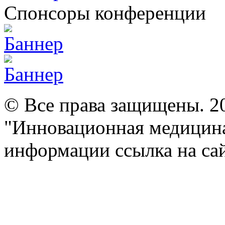
Спонсоры конференции
© Все права защищены. 2
"Инновационная медицина
информации ссылка на сай