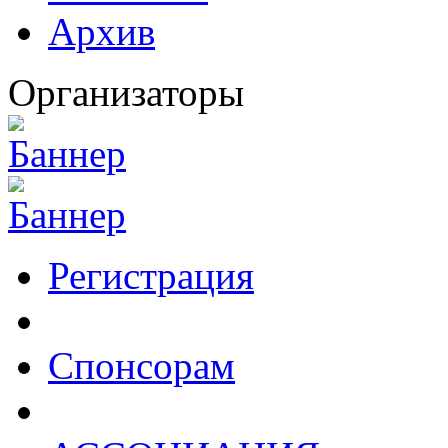
Архив
Организаторы
Регистрация
Спонсорам