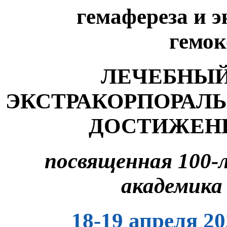
гемафереза
и 
гемо
ЛЕЧЕБНЫЙ
ЭКСТРАКОРПОРАЛЬ
ДОСТИЖЕНИ
посвященная 100-
академика
18-19 апреля 2