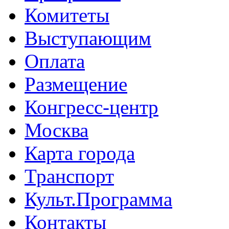
Комитеты
Выступающим
Оплата
Размещение
Конгресс-центр
Москва
Карта города
Транспорт
Культ.Программа
Контакты