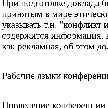
При подготовке доклада б
принятым в мире этически
указывать т.н. "конфликт и
содержится информация, 
как рекламная, об этом до
Рабочие языки конференци
Проведение конференции 