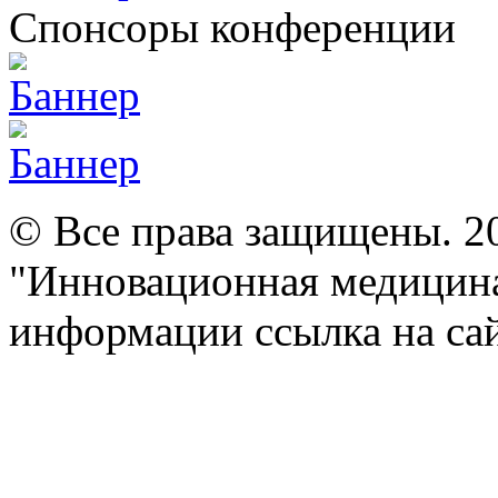
Спонсоры конференции
© Все права защищены. 2
"Инновационная медицина
информации ссылка на сай