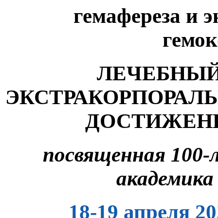
гемафереза
и 
гемо
ЛЕЧЕБНЫЙ
ЭКСТРАКОРПОРАЛЬ
ДОСТИЖЕНИ
посвященная 100-
академика
18-19 апреля 2