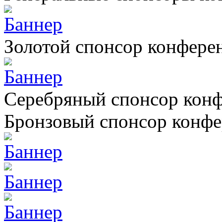
Золотой спонсор конфере
Серебряный спонсор кон
Бронзовый спонсор конф