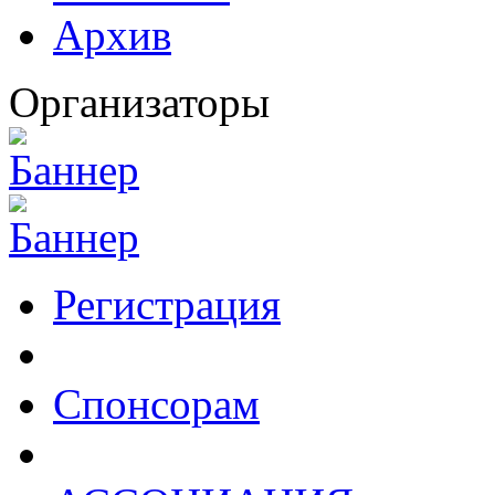
Архив
Организаторы
Регистрация
Спонсорам