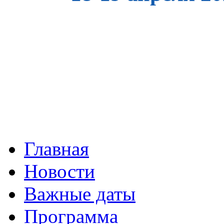
Главная
Новости
Важные даты
Программа