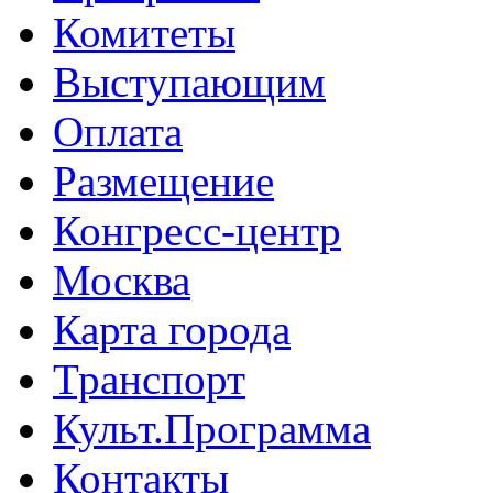
Комитеты
Выступающим
Оплата
Размещение
Конгресс-центр
Москва
Карта города
Транспорт
Культ.Программа
Контакты